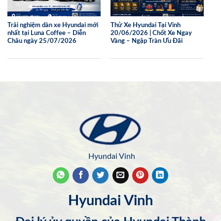
Trải nghiệm dàn xe Hyundai mới
Thử Xe Hyundai Tại Vinh
nhất tại Luna Coffee – Diễn
20/06/2026 | Chốt Xe Ngay
Châu ngày 25/07/2026
Vàng – Ngập Tràn Ưu Đãi
Hyundai Vinh
Hyundai Vinh