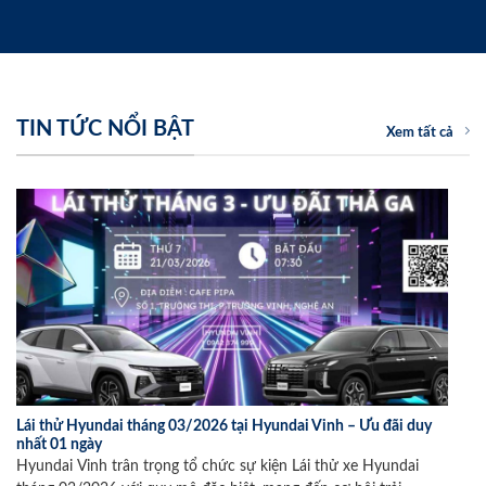
TIN TỨC NỔI BẬT
Xem tất cả
Lái thử Hyundai tháng 03/2026 tại Hyundai Vinh – Ưu đãi duy
nhất 01 ngày
Hyundai Vinh trân trọng tổ chức sự kiện Lái thử xe Hyundai