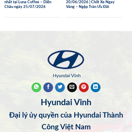
nhất tại Luna Coffee – Diễn
20/06/2026 | Chốt Xe Ngay
Châu ngày 25/07/2026
Vàng – Ngập Tràn Ưu Đãi
Hyundai Vinh
Hyundai Vinh
Đại lý ủy quyền của Hyundai Thành
Công Việt Nam