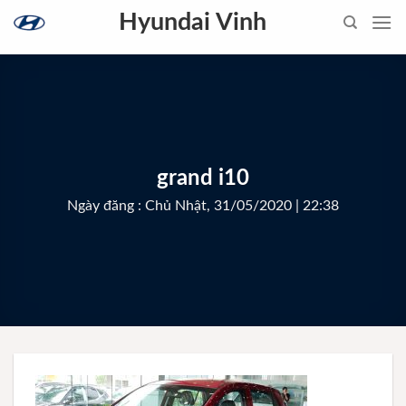
Skip
Hyundai Vinh
to
content
grand i10
Ngày đăng : Chủ Nhật, 31/05/2020 | 22:38