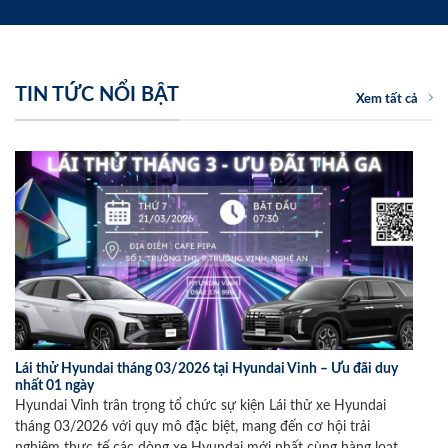
TIN TỨC NỔI BẬT
Xem tất cả
Lái thử Hyundai tháng 03/2026 tại Hyundai Vinh – Ưu đãi duy
nhất 01 ngày
Hyundai Vinh trân trọng tổ chức sự kiện Lái thử xe Hyundai
tháng 03/2026 với quy mô đặc biệt, mang đến cơ hội trải