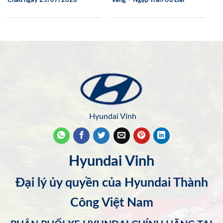
Hyundai Vinh
Hyundai Vinh
Đại lý ủy quyền của Hyundai Thành
Công Việt Nam