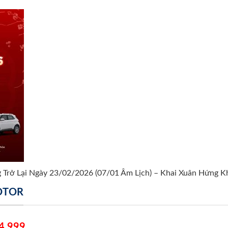
Trở Lại Ngày 23/02/2026 (07/01 Âm Lịch) – Khai Xuân Hứng Kh
MOTOR
4 999