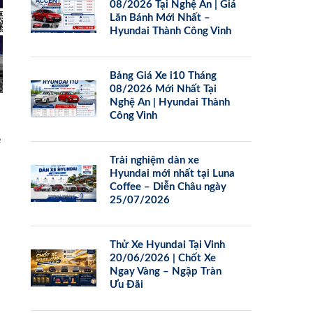
08/2026 Tại Nghệ An | Giá
Lăn Bánh Mới Nhất –
Hyundai Thành Công Vinh
Bảng Giá Xe i10 Tháng
08/2026 Mới Nhất Tại
Nghệ An | Hyundai Thành
Công Vinh
e
Trải nghiệm dàn xe
Hyundai mới nhất tại Luna
Coffee – Diễn Châu ngày
25/07/2026
Thử Xe Hyundai Tại Vinh
20/06/2026 | Chốt Xe
Ngay Vàng – Ngập Tràn
Ưu Đãi