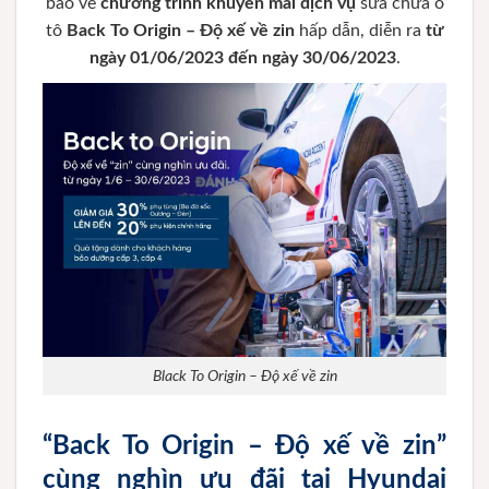
báo về
chương trình khuyến mãi dịch vụ
sửa chữa ô
tô
Back To Origin – Độ xế về zin
hấp dẫn, diễn ra
từ
ngày 01/06/2023 đến ngày 30/06/2023
.
Black To Origin – Độ xế về zin
“Back To Origin – Độ xế về zin”
cùng nghìn ưu đãi tại Hyundai