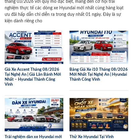
tháng 03/2026 với quy mô đặc biệt, mang đến cơ hội trải
nghiệm thực tế các dòng xe Hyundai mới nhất cùng hàng loạt
ưu đãi hấp dẫn chỉ diễn ra trong duy nhất 01 ngày. Đây là sự
kiện dành riêng cho
Giá Xe Accent Tháng 08/2026
Bảng Giá Xe i10 Tháng 08/2026
Tại Nghệ An | Giá Lăn Bánh Mới
Mới Nhất Tại Nghệ An | Hyundai
Nhất – Hyundai Thành Công
Thành Công Vinh
Vinh
Trải nghiệm dàn xe Hyundai mới
Thử Xe Hyundai Tại Vinh