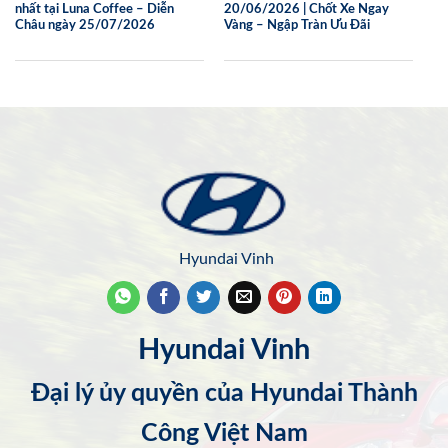
nhất tại Luna Coffee – Diễn
20/06/2026 | Chốt Xe Ngay
Châu ngày 25/07/2026
Vàng – Ngập Tràn Ưu Đãi
Hyundai Vinh
Hyundai Vinh
Đại lý ủy quyền của Hyundai Thành
Công Việt Nam