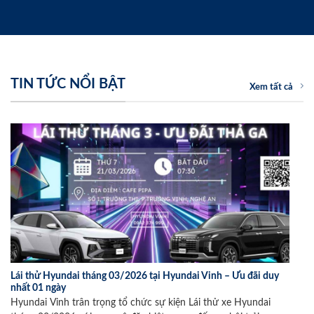
TIN TỨC NỔI BẬT
Xem tất cả
Lái thử Hyundai tháng 03/2026 tại Hyundai Vinh – Ưu đãi duy
nhất 01 ngày
Hyundai Vinh trân trọng tổ chức sự kiện Lái thử xe Hyundai