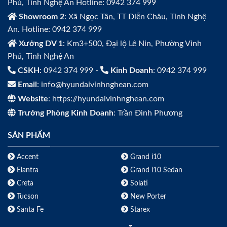
Phú, Tỉnh Nghệ An Hotline: 0942 374 999
Showroom 2
: Xã Ngọc Tân, TT Diễn Châu, Tỉnh Nghệ
An. Hotline: 0942 374 999
Xưởng DV 1
: Km3+500, Đại lộ Lê Nin, Phường Vinh
Phú, Tỉnh Nghệ An
CSKH
: 0942 374 999 -
Kinh Doanh
: 0942 374 999
Email
: info@hyundaivinhnghean.com
Website
: https://hyundaivinhnghean.com
Trưởng Phòng Kinh Doanh
: Trần Đình Phương
SẢN PHẨM
Accent
Grand i10
Elantra
Grand i10 Sedan
Creta
Solati
Tucson
New Porter
Santa Fe
Starex