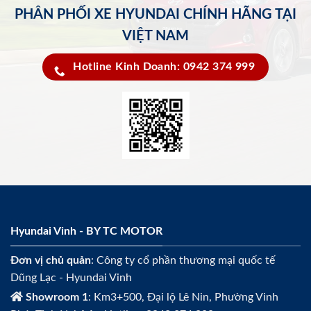
PHÂN PHỐI XE HYUNDAI CHÍNH HÃNG TẠI
VIỆT NAM
Hotline Kinh Doanh: 0942 374 999
Hyundai Vinh - BY TC MOTOR
Đơn vị chủ quản
: Công ty cổ phần thương mại quốc tế
Dũng Lạc - Hyundai Vinh
Showroom 1
: Km3+500, Đại lộ Lê Nin, Phường Vinh