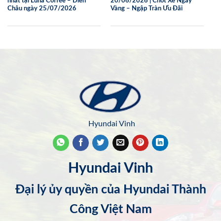
nhất tại Luna Coffee – Diễn
20/06/2026 | Chốt Xe Ngay
Châu ngày 25/07/2026
Vàng – Ngập Tràn Ưu Đãi
Hyundai Vinh
Hyundai Vinh
Đại lý ủy quyền của Hyundai Thành
Công Việt Nam