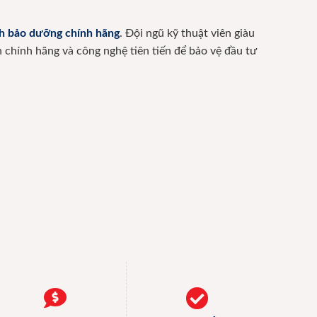
nh bảo dưỡng chính hãng
. Đội ngũ kỹ thuật viên giàu
 chính hãng và công nghệ tiên tiến để bảo vệ đầu tư