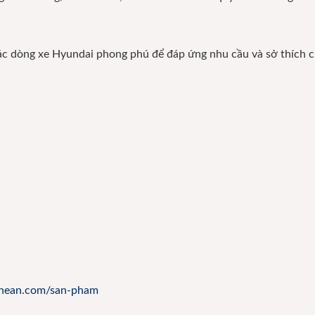
các dòng xe Hyundai phong phú để đáp ứng nhu cầu và sở thích 
ghean.com/san-pham