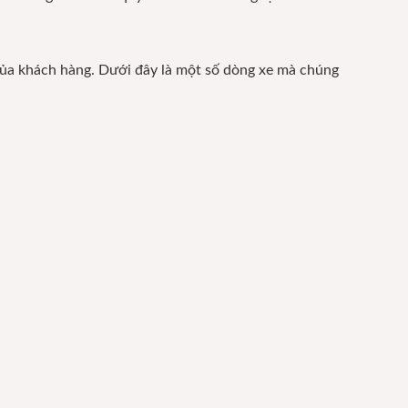
của khách hàng. Dưới đây là một số dòng xe mà chúng