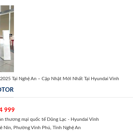
 2025 Tại Nghệ An – Cập Nhật Mới Nhất Tại Hyundai Vinh
MOTOR
4 999
hần thương mại quốc tế Dũng Lạc - Hyundai Vinh
Lê Nin, Phường Vinh Phú, Tỉnh Nghệ An