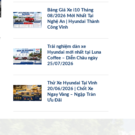
Bảng Giá Xe i10 Tháng
08/2026 Mới Nhất Tại
Nghệ An | Hyundai Thành
Công Vinh
e
Trải nghiệm dàn xe
Hyundai mới nhất tại Luna
Coffee – Diễn Châu ngày
25/07/2026
Thử Xe Hyundai Tại Vinh
20/06/2026 | Chốt Xe
Ngay Vàng – Ngập Tràn
Ưu Đãi