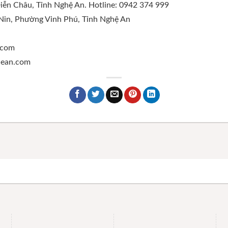
Diễn Châu, Tỉnh Nghệ An. Hotline: 0942 374 999
 Nin, Phường Vinh Phú, Tỉnh Nghệ An
.com
ghean.com