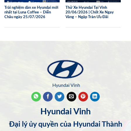
Trải nghiệm dàn xe Hyundai mới
Thử Xe Hyundai Tại Vinh
nhất tại Luna Coffee – Diễn
20/06/2026 | Chốt Xe Ngay
Châu ngày 25/07/2026
Vàng – Ngập Tràn Ưu Đãi
Hyundai Vinh
Hyundai Vinh
Đại lý ủy quyền của Hyundai Thành