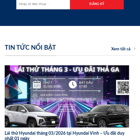
TIN TỨC NỔI BẬT
Xem tất cả
Lái thử Hyundai tháng 03/2026 tại Hyundai Vinh – Ưu đãi duy
nhất 01 ngày