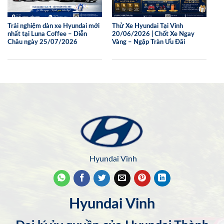
Trải nghiệm dàn xe Hyundai mới
Thử Xe Hyundai Tại Vinh
nhất tại Luna Coffee – Diễn
20/06/2026 | Chốt Xe Ngay
Châu ngày 25/07/2026
Vàng – Ngập Tràn Ưu Đãi
Hyundai Vinh
Hyundai Vinh