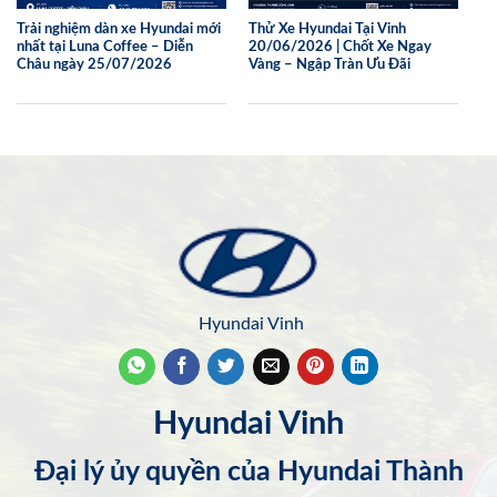
Trải nghiệm dàn xe Hyundai mới
Thử Xe Hyundai Tại Vinh
nhất tại Luna Coffee – Diễn
20/06/2026 | Chốt Xe Ngay
Châu ngày 25/07/2026
Vàng – Ngập Tràn Ưu Đãi
Hyundai Vinh
Hyundai Vinh
Đại lý ủy quyền của Hyundai Thành