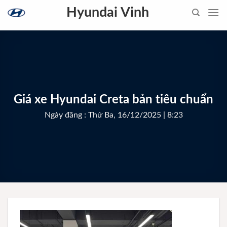
Skip
Hyundai Vinh
to
content
Giá xe Hyundai Creta bản tiêu chuẩn
Ngày đăng : Thứ Ba, 16/12/2025 | 8:23