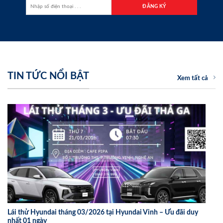
TIN TỨC NỔI BẬT
Xem tất cả
Lái thử Hyundai tháng 03/2026 tại Hyundai Vinh – Ưu đãi duy
nhất 01 ngày