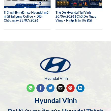
Trải nghiệm dàn xe Hyundai mới
Thử Xe Hyundai Tại Vinh
nhất tại Luna Coffee – Diễn
20/06/2026 | Chốt Xe Ngay
Châu ngày 25/07/2026
Vàng – Ngập Tràn Ưu Đãi
Hyundai Vinh
Hyundai Vinh