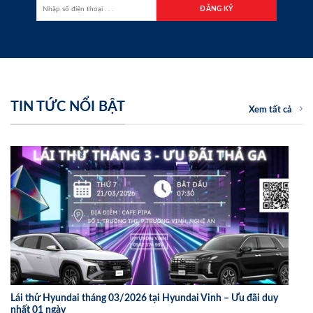
TIN TỨC NỔI BẬT
Xem tất cả
Lái thử Hyundai tháng 03/2026 tại Hyundai Vinh – Ưu đãi duy
nhất 01 ngày