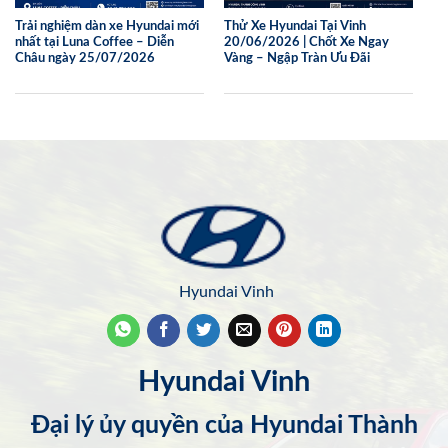
Trải nghiệm dàn xe Hyundai mới
Thử Xe Hyundai Tại Vinh
nhất tại Luna Coffee – Diễn
20/06/2026 | Chốt Xe Ngay
Châu ngày 25/07/2026
Vàng – Ngập Tràn Ưu Đãi
Hyundai Vinh
Hyundai Vinh
Đại lý ủy quyền của Hyundai Thành