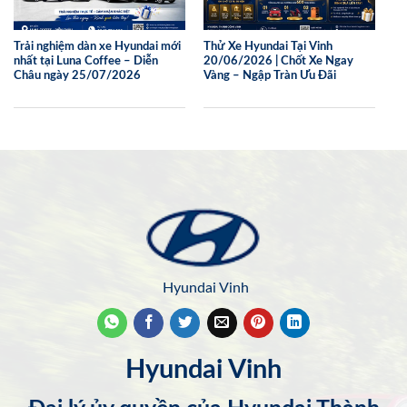
Trải nghiệm dàn xe Hyundai mới
Thử Xe Hyundai Tại Vinh
nhất tại Luna Coffee – Diễn
20/06/2026 | Chốt Xe Ngay
Châu ngày 25/07/2026
Vàng – Ngập Tràn Ưu Đãi
Hyundai Vinh
Hyundai Vinh