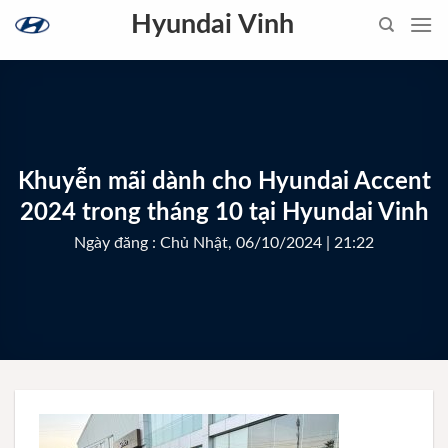
Skip
Hyundai Vinh
to
content
Khuyễn mãi dành cho Hyundai Accent
2024 trong tháng 10 tại Hyundai Vinh
Ngày đăng : Chủ Nhật, 06/10/2024 | 21:22