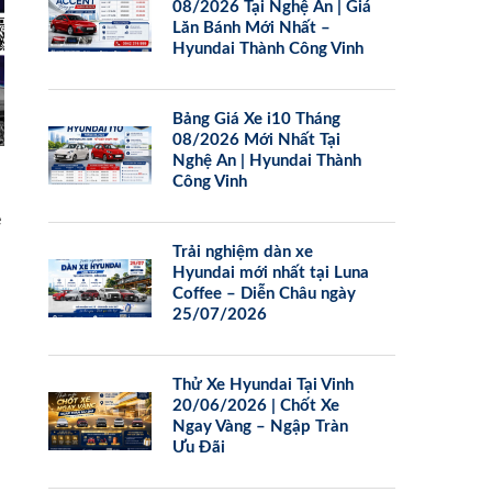
08/2026 Tại Nghệ An | Giá
Lăn Bánh Mới Nhất –
Hyundai Thành Công Vinh
Bảng Giá Xe i10 Tháng
08/2026 Mới Nhất Tại
Nghệ An | Hyundai Thành
Công Vinh
e
Trải nghiệm dàn xe
Hyundai mới nhất tại Luna
Coffee – Diễn Châu ngày
25/07/2026
Thử Xe Hyundai Tại Vinh
20/06/2026 | Chốt Xe
Ngay Vàng – Ngập Tràn
Ưu Đãi