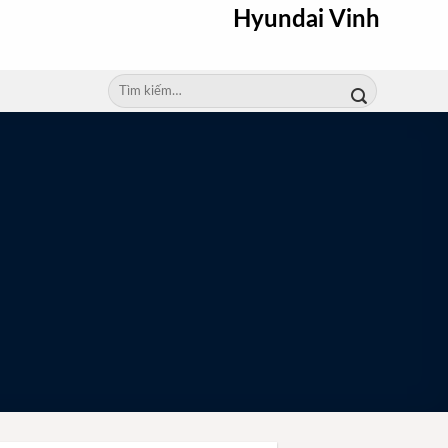
Hyundai Vinh
Tìm
kiếm: