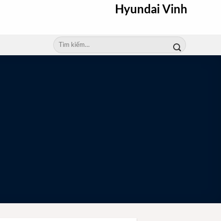
Hyundai Vinh
Tìm
kiếm: