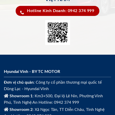
Hotline Kinh Doanh: 0942 374 999
Hyundai Vinh - BY TC MOTOR
Đơn vị chủ quản
: Công ty cổ phần thương mại quốc tế
Dũng Lạc - Hyundai Vinh
Showroom 1
: Km3+500, Đại lộ Lê Nin, Phường Vinh
Phú, Tỉnh Nghệ An Hotline: 0942 374 999
Showroom 2
: Xã Ngọc Tân, TT Diễn Châu, Tỉnh Nghệ