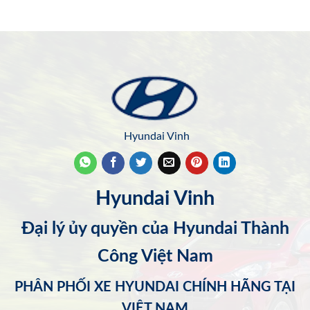
Hyundai Vinh
Hyundai Vinh
Đại lý ủy quyền của Hyundai Thành
Công Việt Nam
PHÂN PHỐI XE HYUNDAI CHÍNH HÃNG TẠI
VIỆT NAM