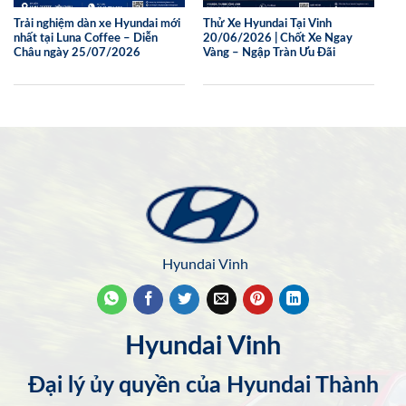
Trải nghiệm dàn xe Hyundai mới
Thử Xe Hyundai Tại Vinh
nhất tại Luna Coffee – Diễn
20/06/2026 | Chốt Xe Ngay
Châu ngày 25/07/2026
Vàng – Ngập Tràn Ưu Đãi
Hyundai Vinh
Hyundai Vinh
Đại lý ủy quyền của Hyundai Thành