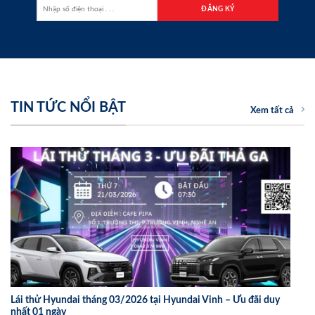
TIN TỨC NỔI BẬT
Xem tất cả
Lái thử Hyundai tháng 03/2026 tại Hyundai Vinh – Ưu đãi duy
nhất 01 ngày