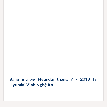
Bảng giá xe Hyundai tháng 7 / 2018 tại
Hyundai Vinh Nghệ An