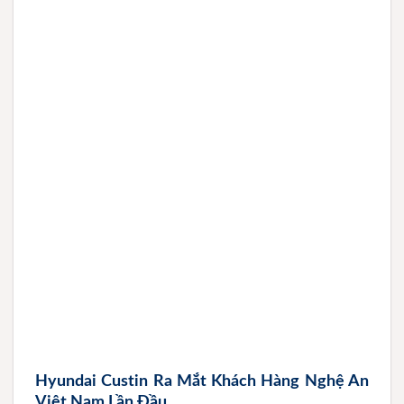
Hyundai Custin Ra Mắt Khách Hàng Nghệ An
Việt Nam Lần Đầu