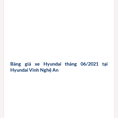
Bảng giá xe Hyundai tháng 06/2021 tại
Hyundai Vinh Nghệ An