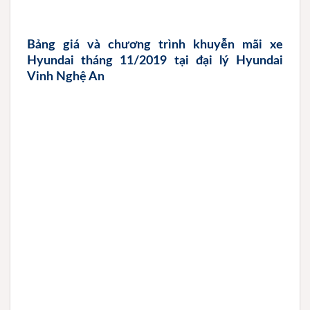
Bảng giá và chương trình khuyễn mãi xe
Hyundai tháng 11/2019 tại đại lý Hyundai
Vinh Nghệ An