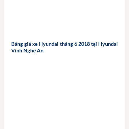
Bảng giá xe Hyundai tháng 6 2018 tại Hyundai
Vinh Nghệ An