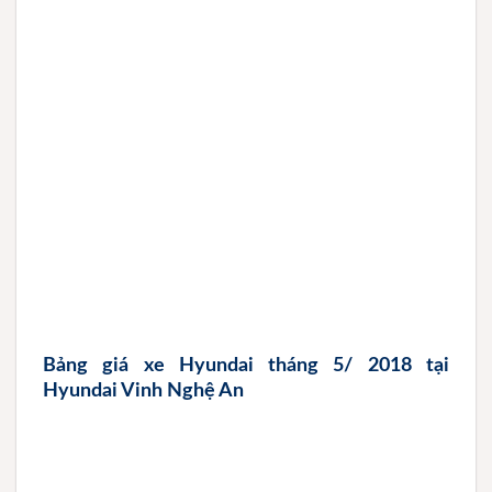
Bảng giá xe Hyundai tháng 5/ 2018 tại
Hyundai Vinh Nghệ An