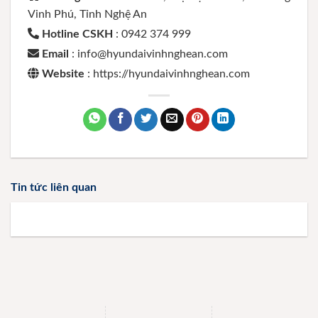
Vinh Phú, Tỉnh Nghệ An
Hotline CSKH
: 0942 374 999
Email
: info@hyundaivinhnghean.com
Website
: https://hyundaivinhnghean.com
Tin tức liên quan