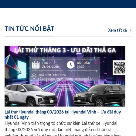
TIN TỨC NỔI BẬT
Xem tất cả
Lái thử Hyundai tháng 03/2026 tại Hyundai Vinh – Ưu đãi duy
nhất 01 ngày
Hyundai Vinh trân trọng tổ chức sự kiện Lái thử xe Hyundai
tháng 03/2026 với quy mô đặc biệt, mang đến cơ hội trải