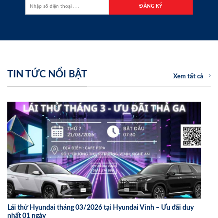
TIN TỨC NỔI BẬT
Xem tất cả
Lái thử Hyundai tháng 03/2026 tại Hyundai Vinh – Ưu đãi duy
nhất 01 ngày