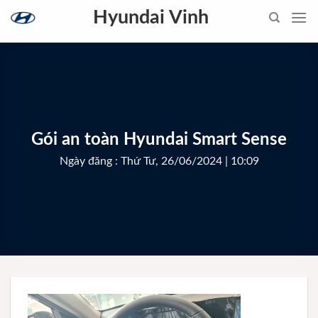
Skip
Hyundai Vinh
to
content
Gói an toàn Hyundai Smart Sense
Ngày đăng : Thứ Tư, 26/06/2024 | 10:09