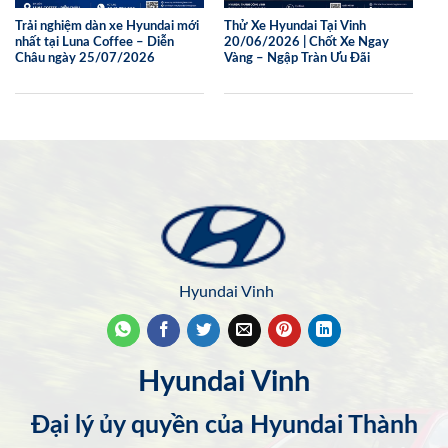
Trải nghiệm dàn xe Hyundai mới
Thử Xe Hyundai Tại Vinh
nhất tại Luna Coffee – Diễn
20/06/2026 | Chốt Xe Ngay
Châu ngày 25/07/2026
Vàng – Ngập Tràn Ưu Đãi
Hyundai Vinh
Hyundai Vinh
Đại lý ủy quyền của Hyundai Thành