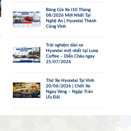
Bảng Giá Xe i10 Tháng
08/2026 Mới Nhất Tại
Nghệ An | Hyundai Thành
Công Vinh
e
Trải nghiệm dàn xe
Hyundai mới nhất tại Luna
Coffee – Diễn Châu ngày
25/07/2026
Thử Xe Hyundai Tại Vinh
20/06/2026 | Chốt Xe
Ngay Vàng – Ngập Tràn
Ưu Đãi