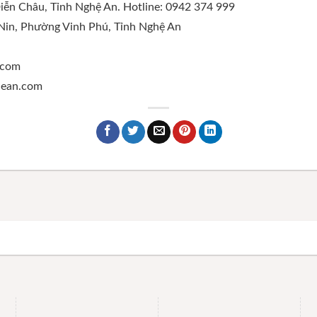
Diễn Châu, Tỉnh Nghệ An. Hotline: 0942 374 999
 Nin, Phường Vinh Phú, Tỉnh Nghệ An
.com
ghean.com