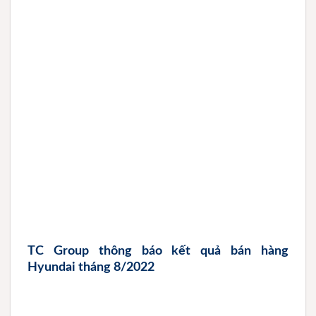
TC Group thông báo kết quả bán hàng
Hyundai tháng 8/2022