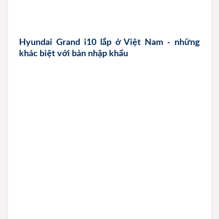
Hyundai Grand i10 lắp ở Việt Nam - những
khác biệt với bản nhập khẩu