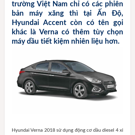
trường Việt Nam chỉ có các phiên
bản máy xăng thì tại Ấn Độ,
Hyundai Accent còn có tên gọi
khác là Verna có thêm tùy chọn
máy dầu tiết kiệm nhiên liệu hơn.
Hyundai Verna 2018 sử dụng động cơ dầu diesel 4 xi