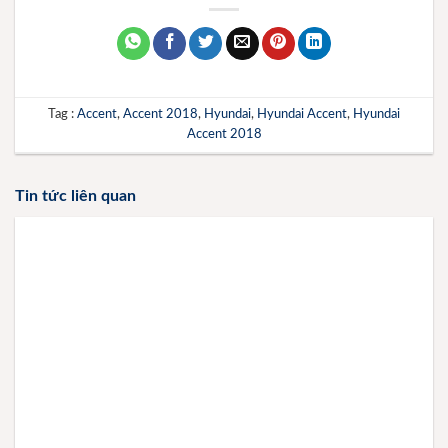
Tag :
Accent
,
Accent 2018
,
Hyundai
,
Hyundai Accent
,
Hyundai
Accent 2018
Tin tức liên quan