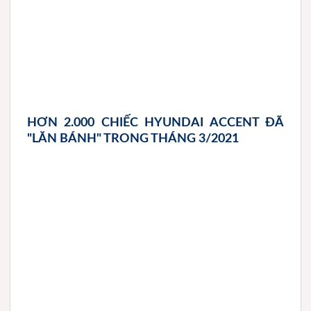
HƠN 2.000 CHIẾC HYUNDAI ACCENT ĐÃ
"LĂN BÁNH" TRONG THÁNG 3/2021