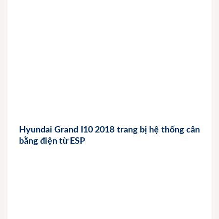
Hyundai Grand I10 2018 trang bị hệ thống cân
bằng điện từ ESP