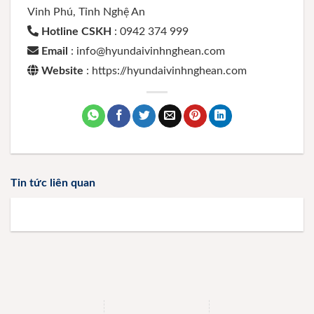
Vinh Phú, Tỉnh Nghệ An
Hotline CSKH
: 0942 374 999
Email
: info@hyundaivinhnghean.com
Website
: https://hyundaivinhnghean.com
Tin tức liên quan