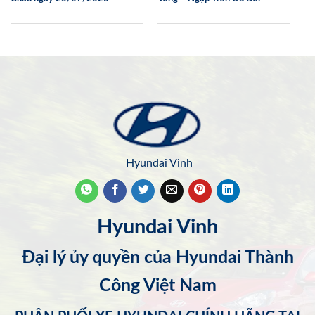
Hyundai Vinh
Hyundai Vinh
Đại lý ủy quyền của Hyundai Thành
Công Việt Nam