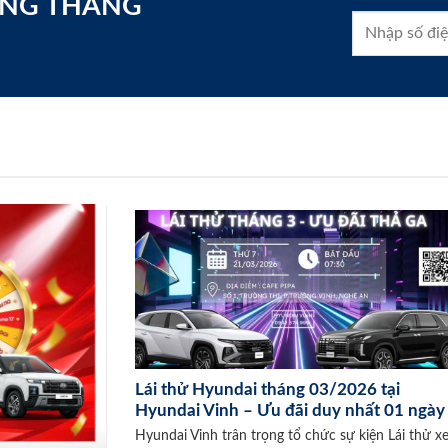
ONG THÁNG
Lái thử Hyundai tháng 03/2026 tại
Hyundai Vinh – Ưu đãi duy nhất 01 ngày
Hyundai Vinh trân trọng tổ chức sự kiện Lái thử x