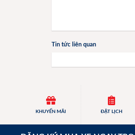
Tin tức liên quan
KHUYẾN MÃI
ĐẶT LỊCH