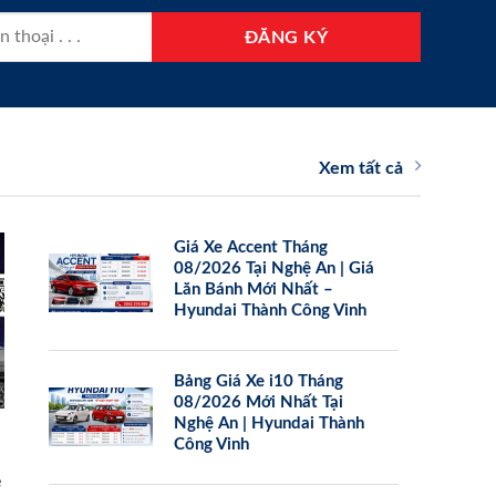
Xem tất cả
Giá Xe Accent Tháng
08/2026 Tại Nghệ An | Giá
Lăn Bánh Mới Nhất –
Hyundai Thành Công Vinh
Bảng Giá Xe i10 Tháng
08/2026 Mới Nhất Tại
Nghệ An | Hyundai Thành
Công Vinh
e