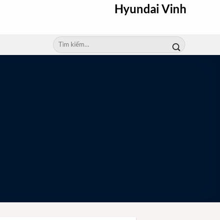
Hyundai Vinh
Tìm
kiếm: