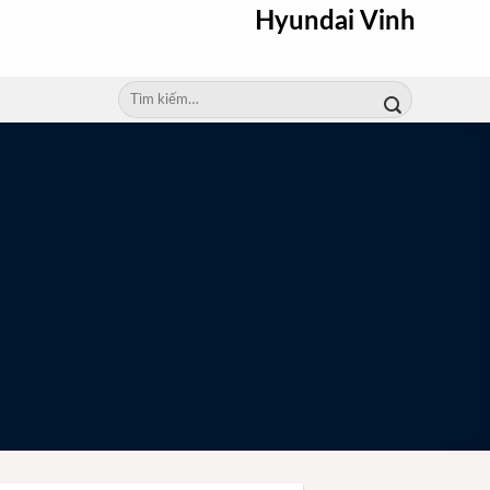
Hyundai Vinh
Tìm
kiếm: