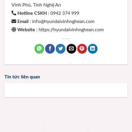
Vinh Phú, Tỉnh Nghệ An
Hotline CSKH
: 0942 374 999
Email
: info@hyundaivinhnghean.com
Website
: https://hyundaivinhnghean.com
Tin tức liên quan