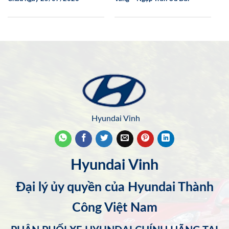
Hyundai Vinh
Hyundai Vinh
Đại lý ủy quyền của Hyundai Thành
Công Việt Nam