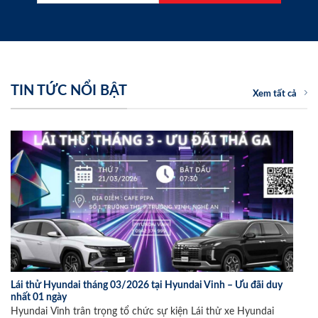
TIN TỨC NỔI BẬT
Xem tất cả
Lái thử Hyundai tháng 03/2026 tại Hyundai Vinh – Ưu đãi duy
nhất 01 ngày
Hyundai Vinh trân trọng tổ chức sự kiện Lái thử xe Hyundai