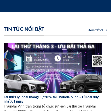
TIN TỨC NỔI BẬT
Xem tất cả
Lái thử Hyundai tháng 03/2026 tại Hyundai Vinh – Ưu đãi duy
nhất 01 ngày
Hyundai Vinh trân trọng tổ chức sự kiện Lái thử xe Hyundai