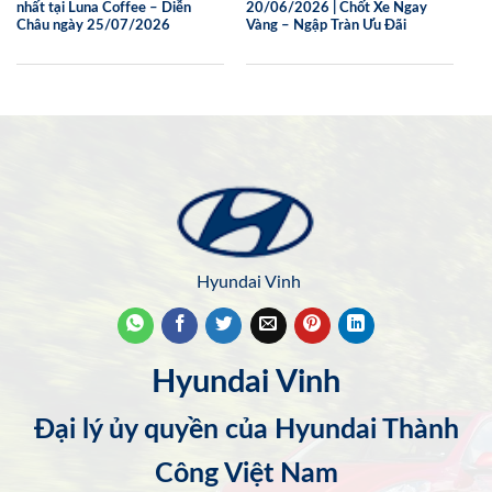
nhất tại Luna Coffee – Diễn
20/06/2026 | Chốt Xe Ngay
Châu ngày 25/07/2026
Vàng – Ngập Tràn Ưu Đãi
Hyundai Vinh
Hyundai Vinh
Đại lý ủy quyền của Hyundai Thành
Công Việt Nam