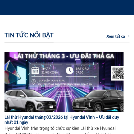
TIN TỨC NỔI BẬT
Xem tất cả
Lái thử Hyundai tháng 03/2026 tại Hyundai Vinh – Ưu đãi duy
nhất 01 ngày
Hyundai Vinh trân trọng tổ chức sự kiện Lái thử xe Hyundai