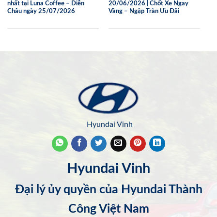
nhất tại Luna Coffee – Diễn
20/06/2026 | Chốt Xe Ngay
Châu ngày 25/07/2026
Vàng – Ngập Tràn Ưu Đãi
Hyundai Vinh
Hyundai Vinh
Đại lý ủy quyền của Hyundai Thành
Công Việt Nam