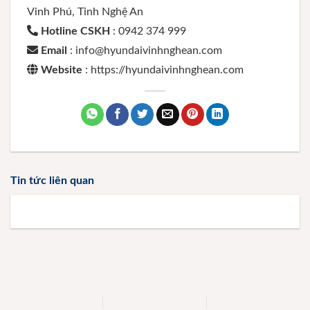
Vinh Phú, Tỉnh Nghệ An
Hotline CSKH
: 0942 374 999
Email
: info@hyundaivinhnghean.com
Website
: https://hyundaivinhnghean.com
Tin tức liên quan