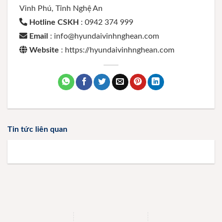
Vinh Phú, Tỉnh Nghệ An
Hotline CSKH
: 0942 374 999
Email
: info@hyundaivinhnghean.com
Website
: https://hyundaivinhnghean.com
Tin tức liên quan