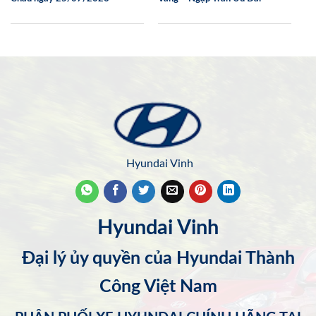
Hyundai Vinh
Hyundai Vinh
Đại lý ủy quyền của Hyundai Thành
Công Việt Nam