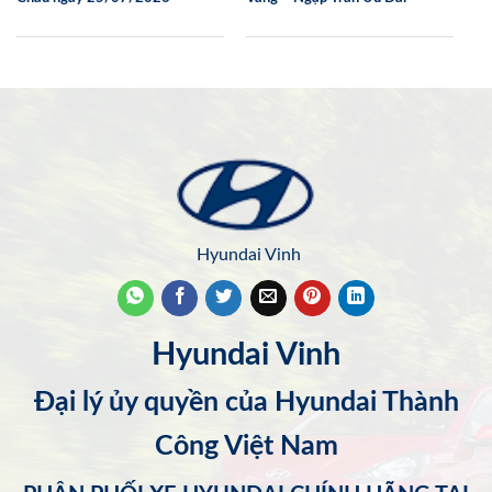
Hyundai Vinh
Hyundai Vinh
Đại lý ủy quyền của Hyundai Thành
Công Việt Nam