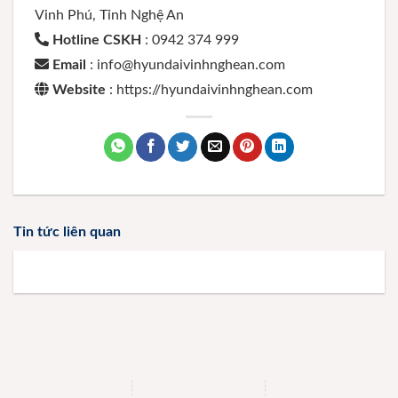
Vinh Phú, Tỉnh Nghệ An
Hotline CSKH
: 0942 374 999
Email
: info@hyundaivinhnghean.com
Website
: https://hyundaivinhnghean.com
Tin tức liên quan