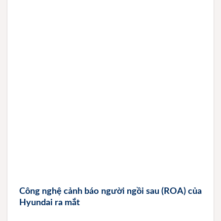
Công nghệ cảnh báo người ngồi sau (ROA) của
Hyundai ra mắt