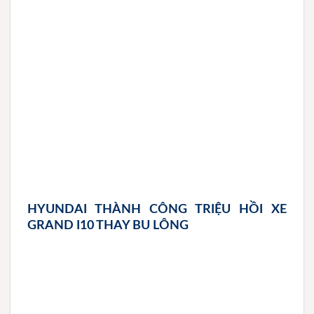
HYUNDAI THÀNH CÔNG TRIỆU HỒI XE
GRAND I10 THAY BU LÔNG