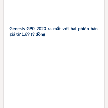
Genesis G90 2020 ra mắt với hai phiên bản,
giá từ 1,69 tỷ đồng