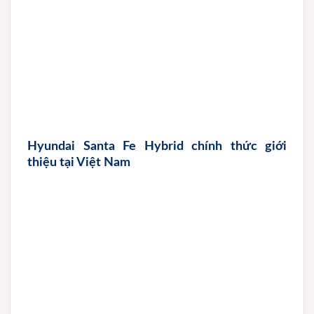
Hyundai Santa Fe Hybrid chính thức giới
thiệu tại Việt Nam