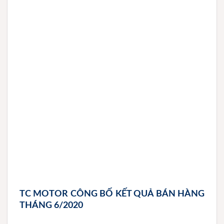
TC MOTOR CÔNG BỐ KẾT QUẢ BÁN HÀNG
THÁNG 6/2020