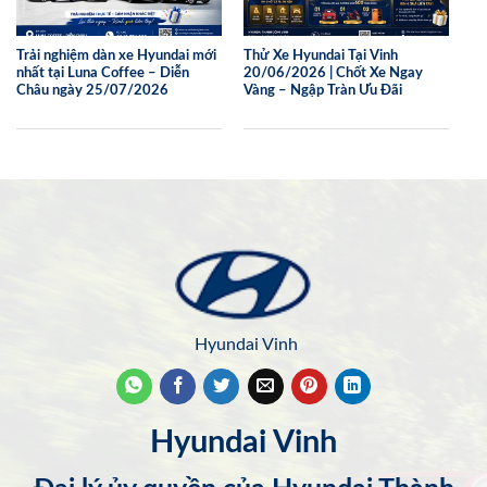
Trải nghiệm dàn xe Hyundai mới
Thử Xe Hyundai Tại Vinh
nhất tại Luna Coffee – Diễn
20/06/2026 | Chốt Xe Ngay
Châu ngày 25/07/2026
Vàng – Ngập Tràn Ưu Đãi
Hyundai Vinh
Hyundai Vinh