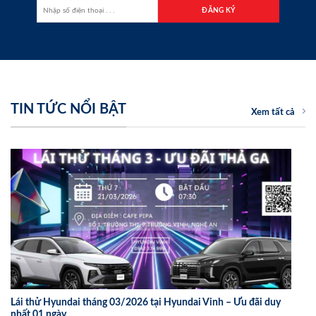
TIN TỨC NỔI BẬT
Xem tất cả
Lái thử Hyundai tháng 03/2026 tại Hyundai Vinh – Ưu đãi duy
nhất 01 ngày