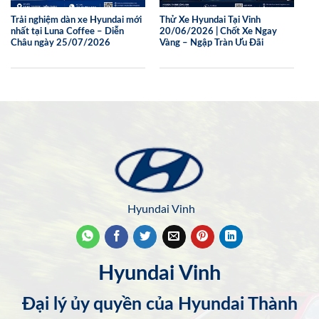
Trải nghiệm dàn xe Hyundai mới
Thử Xe Hyundai Tại Vinh
nhất tại Luna Coffee – Diễn
20/06/2026 | Chốt Xe Ngay
Châu ngày 25/07/2026
Vàng – Ngập Tràn Ưu Đãi
Hyundai Vinh
Hyundai Vinh
Đại lý ủy quyền của Hyundai Thành