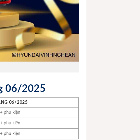
ng 06/2025
ÁNG 06/2025
 + phụ kiện
 + phụ kiện
 + phụ kiện