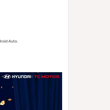
droid Auto.