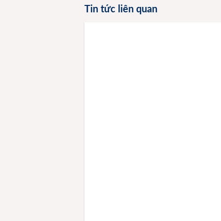
Tin tức liên quan