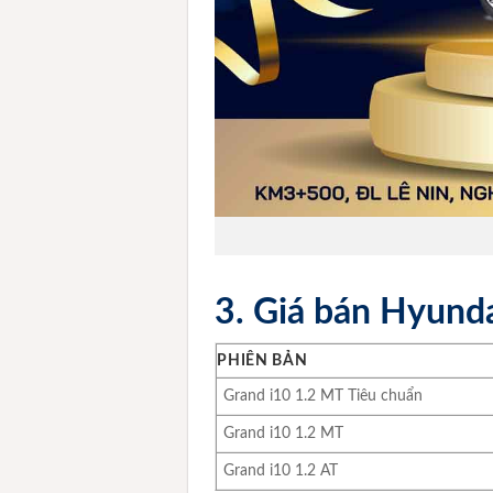
3. Giá bán Hyund
PHIÊN BẢN
Grand i10 1.2 MT Tiêu chuẩn
Grand i10 1.2 MT
Grand i10 1.2 AT