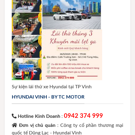
Sự kiện lái thử xe Hyundai tại TP Vinh
HYUNDAI VINH - BY TC MOTOR
0942 374 999
Hotline Kinh Doanh
:
Đơn vị chủ quản
: Công ty cổ phần thương mại
quốc tế Dũng Lạc - Hyundai Vinh