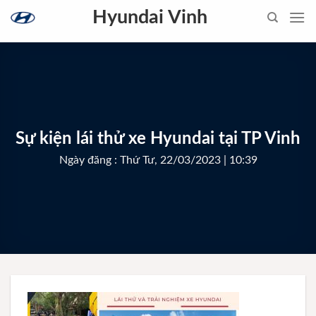
Skip
Hyundai Vinh
to
content
Sự kiện lái thử xe Hyundai tại TP Vinh
Ngày đăng : Thứ Tư, 22/03/2023 | 10:39