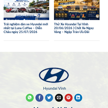
Trải nghiệm dàn xe Hyundai mới
Thử Xe Hyundai Tại Vinh
nhất tại Luna Coffee – Diễn
20/06/2026 | Chốt Xe Ngay
Châu ngày 25/07/2026
Vàng – Ngập Tràn Ưu Đãi
Hyundai Vinh