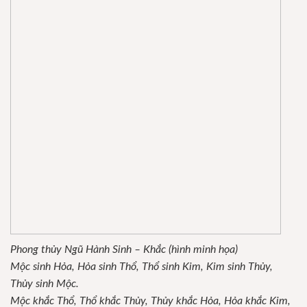
Phong thủy Ngũ Hành Sinh – Khắc (hình minh họa)
Mộc sinh Hỏa, Hỏa sinh Thổ, Thổ sinh Kim, Kim sinh Thủy,
Thủy sinh Mộc.
Mộc khắc Thổ, Thổ khắc Thủy, Thủy khắc Hỏa, Hỏa khắc Kim,