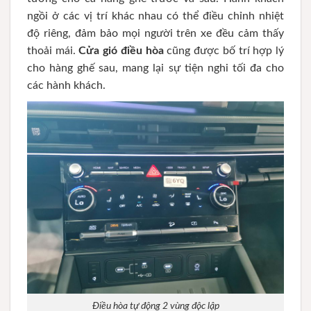
ngồi ở các vị trí khác nhau có thể điều chỉnh nhiệt
độ riêng, đảm bảo mọi người trên xe đều cảm thấy
thoải mái.
Cửa gió điều hòa
cũng được bố trí hợp lý
cho hàng ghế sau, mang lại sự tiện nghi tối đa cho
các hành khách.
Điều hòa tự động 2 vùng độc lập