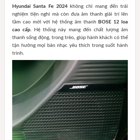
Hyundai Santa Fe 2024
không chỉ mang đến trải
nghiệm tiện nghi mà còn đưa âm thanh giải trí lên
tầm cao mới với hệ thống âm thanh
BOSE 12 loa
cao cấp
. Hệ thống này mang đến chất lượng âm
thanh sống động, trong trẻo, giúp hành khách có thể
tận hưởng mọi bản nhạc yêu thích trong suốt hành
trình.