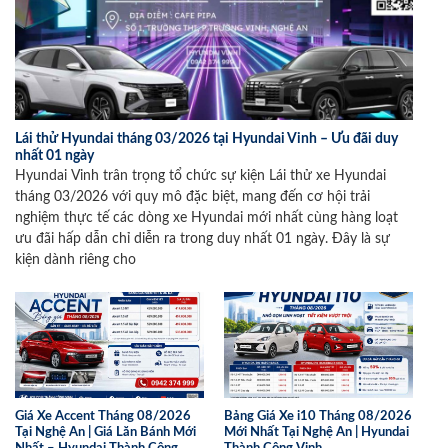
Lái thử Hyundai tháng 03/2026 tại Hyundai Vinh – Ưu đãi duy
nhất 01 ngày
Hyundai Vinh trân trọng tổ chức sự kiện Lái thử xe Hyundai
tháng 03/2026 với quy mô đặc biệt, mang đến cơ hội trải
nghiệm thực tế các dòng xe Hyundai mới nhất cùng hàng loạt
ưu đãi hấp dẫn chỉ diễn ra trong duy nhất 01 ngày. Đây là sự
kiện dành riêng cho
Giá Xe Accent Tháng 08/2026
Bảng Giá Xe i10 Tháng 08/2026
Tại Nghệ An | Giá Lăn Bánh Mới
Mới Nhất Tại Nghệ An | Hyundai