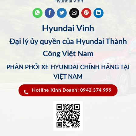
Hyundai Vinh
Hyundai Vinh
Đại lý ủy quyền của Hyundai Thành
Công Việt Nam
PHÂN PHỐI XE HYUNDAI CHÍNH HÃNG TẠI
VIỆT NAM
Hotline Kinh Doanh: 0942 374 999