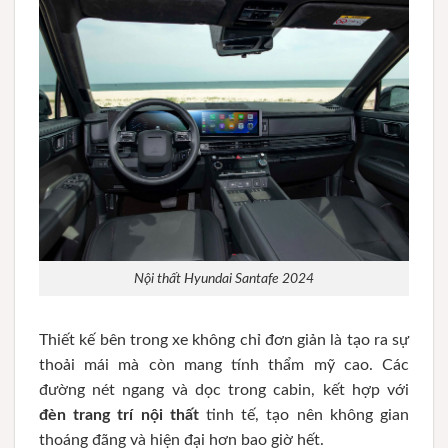
Nội thất Hyundai Santafe 2024
Thiết kế bên trong xe không chỉ đơn giản là tạo ra sự
thoải mái mà còn mang tính thẩm mỹ cao. Các
đường nét ngang và dọc trong cabin, kết hợp với
đèn trang trí nội thất
tinh tế, tạo nên không gian
thoáng đãng và hiện đại hơn bao giờ hết.