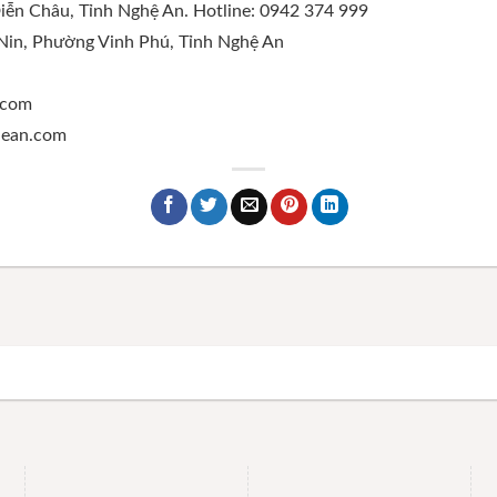
Diễn Châu, Tỉnh Nghệ An. Hotline: 0942 374 999
 Nin, Phường Vinh Phú, Tỉnh Nghệ An
.com
ghean.com