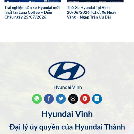
Trải nghiệm dàn xe Hyundai mới
Thử Xe Hyundai Tại Vinh
nhất tại Luna Coffee – Diễn
20/06/2026 | Chốt Xe Ngay
Châu ngày 25/07/2026
Vàng – Ngập Tràn Ưu Đãi
Hyundai Vinh
Hyundai Vinh
Đại lý ủy quyền của Hyundai Thành