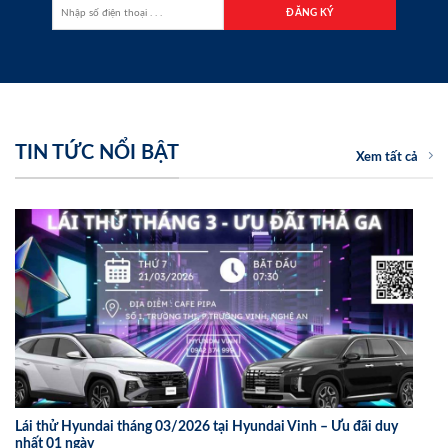
TIN TỨC NỔI BẬT
Xem tất cả
Lái thử Hyundai tháng 03/2026 tại Hyundai Vinh – Ưu đãi duy
nhất 01 ngày