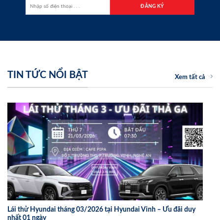
TIN TỨC NỔI BẬT
Xem tất cả
Lái thử Hyundai tháng 03/2026 tại Hyundai Vinh – Ưu đãi duy
nhất 01 ngày