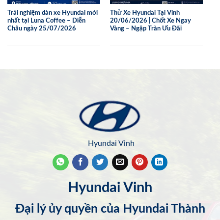
Trải nghiệm dàn xe Hyundai mới
Thử Xe Hyundai Tại Vinh
nhất tại Luna Coffee – Diễn
20/06/2026 | Chốt Xe Ngay
Châu ngày 25/07/2026
Vàng – Ngập Tràn Ưu Đãi
Hyundai Vinh
Hyundai Vinh
Đại lý ủy quyền của Hyundai Thành