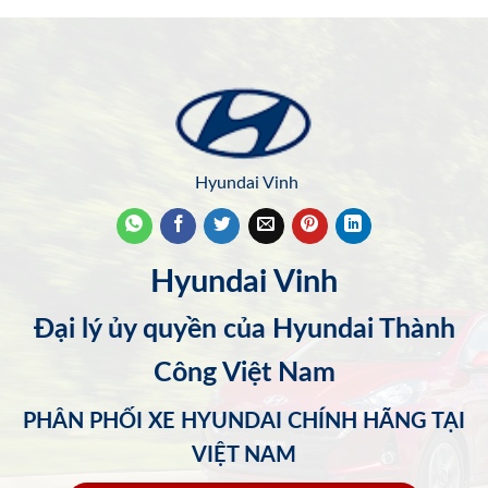
Hyundai Vinh
Hyundai Vinh
Đại lý ủy quyền của Hyundai Thành
Công Việt Nam
PHÂN PHỐI XE HYUNDAI CHÍNH HÃNG TẠI
VIỆT NAM