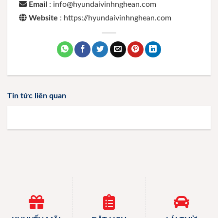
Email
: info@hyundaivinhnghean.com
Website
: https://hyundaivinhnghean.com
Tin tức liên quan