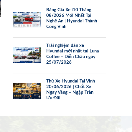
Bảng Giá Xe i10 Tháng
08/2026 Mới Nhất Tại
Nghệ An | Hyundai Thành
Công Vinh
e
Trải nghiệm dàn xe
Hyundai mới nhất tại Luna
Coffee – Diễn Châu ngày
25/07/2026
Thử Xe Hyundai Tại Vinh
20/06/2026 | Chốt Xe
Ngay Vàng – Ngập Tràn
Ưu Đãi