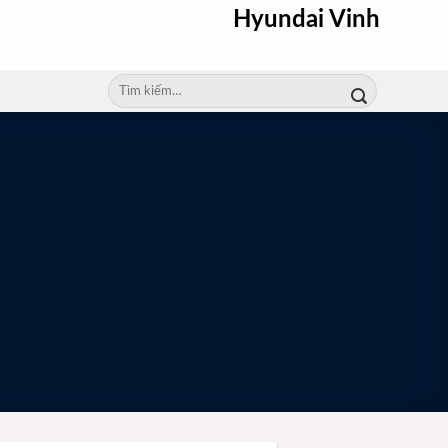
Hyundai Vinh
Tìm
kiếm: