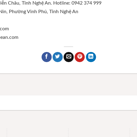
Diễn Châu, Tỉnh Nghệ An. Hotline: 0942 374 999
 Nin, Phường Vinh Phú, Tỉnh Nghệ An
.com
ghean.com