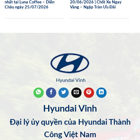
nhất tại Luna Coffee – Diễn
20/06/2026 | Chốt Xe Ngay
Châu ngày 25/07/2026
Vàng – Ngập Tràn Ưu Đãi
Hyundai Vinh
Hyundai Vinh
Đại lý ủy quyền của Hyundai Thành
Công Việt Nam