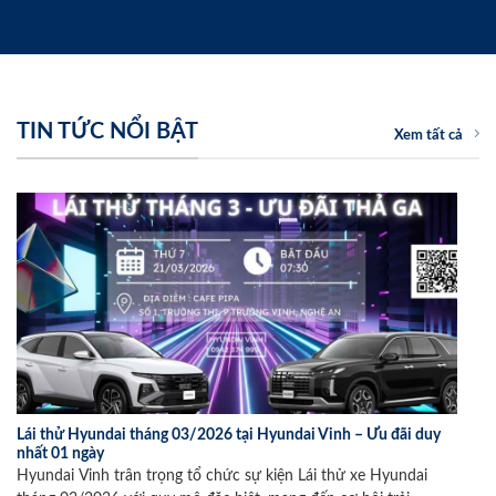
TIN TỨC NỔI BẬT
Xem tất cả
Lái thử Hyundai tháng 03/2026 tại Hyundai Vinh – Ưu đãi duy
nhất 01 ngày
Hyundai Vinh trân trọng tổ chức sự kiện Lái thử xe Hyundai