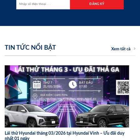
TIN TỨC NỔI BẬT
Xem tất cả
Lái thử Hyundai tháng 03/2026 tại Hyundai Vinh – Ưu đãi duy
nhất 01 ngày