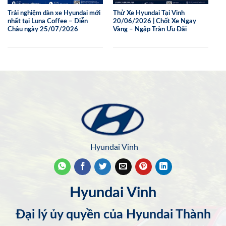
Trải nghiệm dàn xe Hyundai mới
Thử Xe Hyundai Tại Vinh
nhất tại Luna Coffee – Diễn
20/06/2026 | Chốt Xe Ngay
Châu ngày 25/07/2026
Vàng – Ngập Tràn Ưu Đãi
Hyundai Vinh
Hyundai Vinh
Đại lý ủy quyền của Hyundai Thành