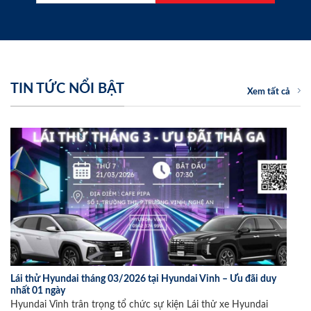
TIN TỨC NỔI BẬT
Xem tất cả
Lái thử Hyundai tháng 03/2026 tại Hyundai Vinh – Ưu đãi duy
nhất 01 ngày
Hyundai Vinh trân trọng tổ chức sự kiện Lái thử xe Hyundai