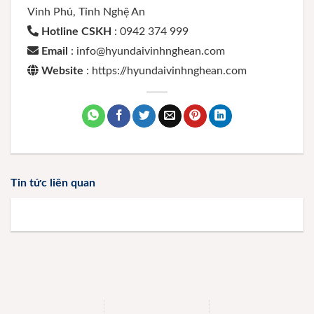
Vinh Phú, Tỉnh Nghệ An
Hotline CSKH
: 0942 374 999
Email
: info@hyundaivinhnghean.com
Website
: https://hyundaivinhnghean.com
Tin tức liên quan