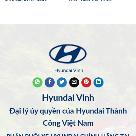
Hyundai Vinh
Hyundai Vinh
Đại lý ủy quyền của Hyundai Thành
Công Việt Nam