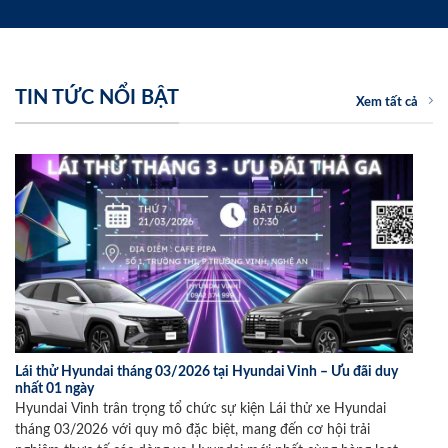
TIN TỨC NỔI BẬT
Xem tất cả
Lái thử Hyundai tháng 03/2026 tại Hyundai Vinh – Ưu đãi duy
nhất 01 ngày
Hyundai Vinh trân trọng tổ chức sự kiện Lái thử xe Hyundai
tháng 03/2026 với quy mô đặc biệt, mang đến cơ hội trải