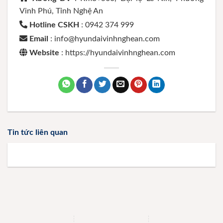
Vinh Phú, Tỉnh Nghệ An
Hotline CSKH
: 0942 374 999
Email
: info@hyundaivinhnghean.com
Website
: https://hyundaivinhnghean.com
Tin tức liên quan